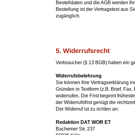
Bestelldaten und die AGB werden Ih
Bestellung ist der Vertragstext aus S
zugänglich.
5. Widerrufsrecht
Verbraucher (§ 13 BGB) haben ein ge
Widerrufsbelehrung
Sie können Ihre Vertragserklärung 
Gründen in Textform (z.B. Brief, Fa
widerrufen. Die Frist beginnt frühest
der Widerrufsfrist genügt die rechtz
Der Widerruf ist zu richten an:
Redaktion DAT WOR ET
Bachemer Str. 237