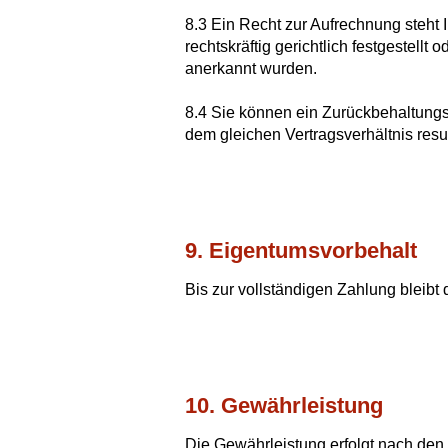
8.3 Ein Recht zur Aufrechnung steht
rechtskräftig gerichtlich festgestellt 
anerkannt wurden.
8.4 Sie können ein Zurückbehaltungs
dem gleichen Vertragsverhältnis resul
9. Eigentumsvorbehalt
Bis zur vollständigen Zahlung bleibt
10. Gewährleistung
Die Gewährleistung erfolgt nach de