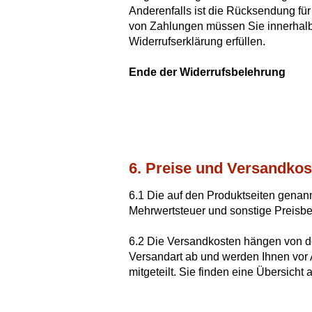
Anderenfalls ist die Rücksendung für 
von Zahlungen müssen Sie innerhalb
Widerrufserklärung erfüllen.
Ende der Widerrufsbelehrung
6. Preise und Versandkos
6.1 Die auf den Produktseiten genann
Mehrwertsteuer und sonstige Preisbe
6.2 Die Versandkosten hängen von d
Versandart ab und werden Ihnen vor 
mitgeteilt. Sie finden eine Übersicht 