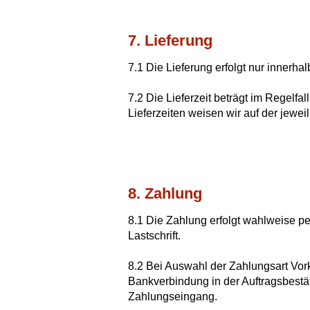
7. Lieferung
7.1 Die Lieferung erfolgt nur innerha
7.2 Die Lieferzeit beträgt im Regelfa
Lieferzeiten weisen wir auf der jewei
8. Zahlung
8.1 Die Zahlung erfolgt wahlweise
Lastschrift.
8.2 Bei Auswahl der Zahlungsart Vo
Bankverbindung in der Auftragsbestä
Zahlungseingang.