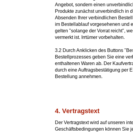
Angebot, sondern einen unverbindlic
Produkte zunächst unverbindlich in 
Absenden Ihrer verbindlichen Bestellu
im Bestellablauf vorgesehenen und er
gelten "solange der Vorrat reicht", 
vermerkt ist. Irrtümer vorbehalten.
3.2 Durch Anklicken des Buttons "Bes
Bestellprozesses geben Sie eine ver
enthaltenen Waren ab. Der Kaufvertr
durch eine Auftragsbestätigung per E
Bestellung annehmen.
4. Vertragstext
Der Vertragstext wird auf unseren i
Geschäftsbedingungen können Sie jed