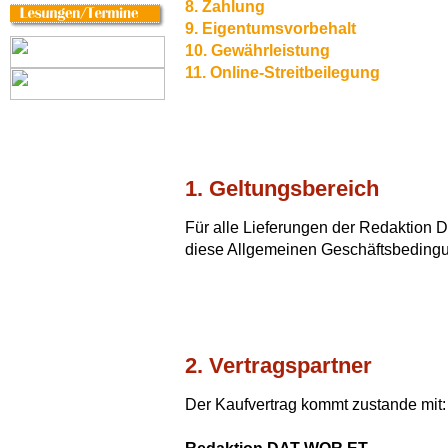
8. Zahlung
9. Eigentumsvorbehalt
10. Gewährleistung
11. Online-Streitbeilegung
1. Geltungsbereich
Für alle Lieferungen der Redaktion
diese Allgemeinen Geschäftsbeding
2. Vertragspartner
Der Kaufvertrag kommt zustande mit: