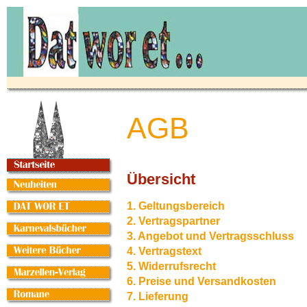
AGB
Übersicht
1. Geltungsbereich
2. Vertragspartner
3. Angebot und Vertragsschluss
4. Vertragstext
5. Widerrufsrecht
6. Preise und Versandkosten
7. Lieferung