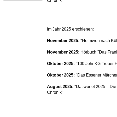
Chronik"
Im Jahr 2025 erschienen:
November 2025:
"Heimweh nach Köl
November 2025:
Hörbuch "Das Frank
Oktober 2025:
"100 Johr KG Treuer 
Oktober 2025:
"Das Essener Märche
August 2025:
"Dat wor et 2025 – Die
Chronik"