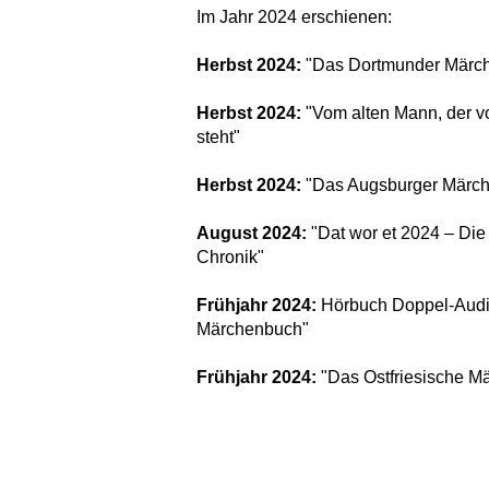
Im Jahr 2024 erschienen:
Herbst 2024:
"Das Dortmunder Märc
Herbst 2024:
"Vom alten Mann, der vo
steht"
Herbst 2024:
"Das Augsburger Märc
August 2024:
"Dat wor et 2024 – Die
Chronik"
Frühjahr 2024:
Hörbuch Doppel-Audi
Märchenbuch"
Frühjahr 2024:
"Das Ostfriesische M