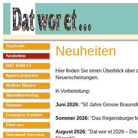
Neuheiten
Hier finden Sie einen Überblick über 
Neuerscheinungen.
In Vorbereitung:
Juni 2026:
"50 Jahre Grosse Braunsf
Sommer 2026:
"Das Regensburger 
August 2026:
"Dat wor et 2026 – Die